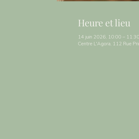
Heure et lieu
14 juin 2026, 10:00 – 11:3
Centre L'Agora, 112 Rue Pri