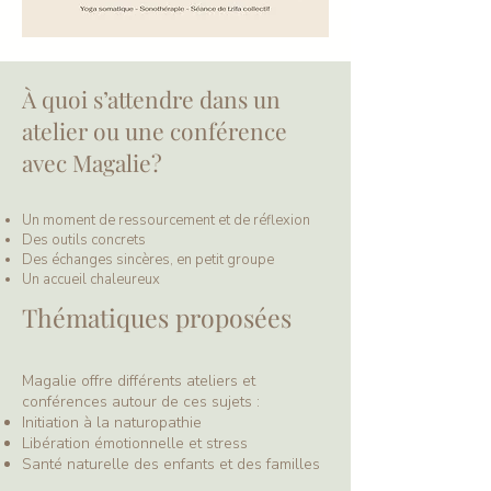
À quoi s’attendre dans un
atelier ou une conférence
avec Magalie?​
Un moment de ressourcement et de réflexion
Des outils concrets
Des échanges sincères, en petit groupe
Un accueil chaleureux
Thématiques proposées
Magalie offre différents ateliers et
conférences autour de ces sujets :
Initiation à la naturopathie
Libération émotionnelle et stress
Santé naturelle des enfants et des familles