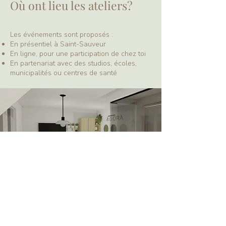
Où ont lieu les ateliers?
Les événements sont proposés :
En présentiel à Saint-Sauveur
En ligne, pour une participation de chez toi
En partenariat avec des studios, écoles,
municipalités ou centres de santé
Inscrivez-vous à l'infolettre