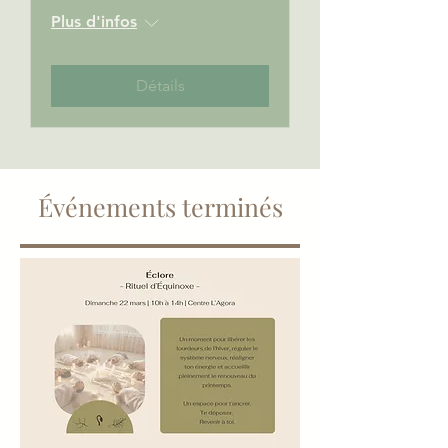
Plus d'infos
Détails
Événements terminés