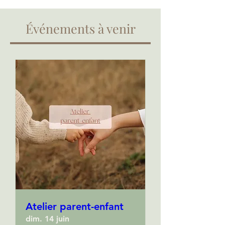
Événements à venir
Atelier parent-enfant
dim. 14 juin