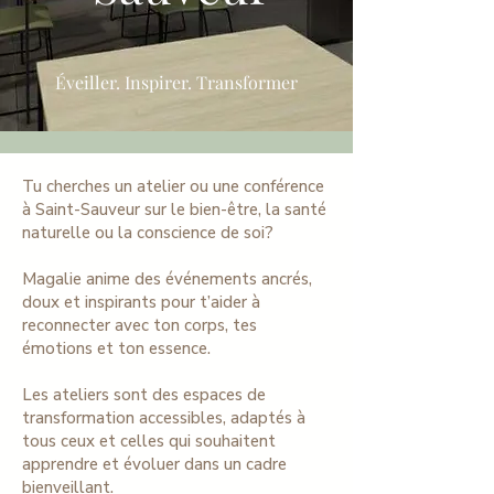
Éveiller. Inspirer. Transformer
Tu cherches un atelier ou une conférence
à Saint-Sauveur sur le bien-être, la santé
naturelle ou la conscience de soi?
Magalie anime des événements ancrés,
doux et inspirants pour t’aider à
reconnecter avec ton corps, tes
émotions et ton essence.
Les ateliers sont des espaces de
transformation accessibles, adaptés à
tous ceux et celles qui souhaitent
apprendre et évoluer dans un cadre
bienveillant.